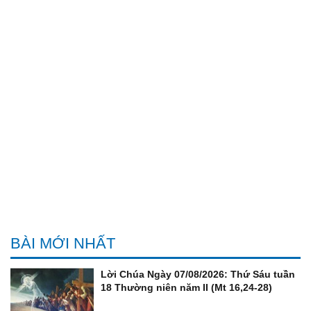
BÀI MỚI NHẤT
Lời Chúa Ngày 07/08/2026: Thứ Sáu tuần
18 Thường niên năm II (Mt 16,24-28)