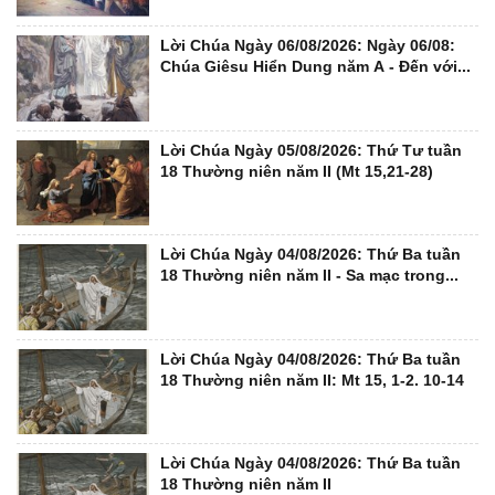
Lời Chúa Ngày 06/08/2026: Ngày 06/08:
Chúa Giêsu Hiển Dung năm A - Đến với...
Lời Chúa Ngày 05/08/2026: Thứ Tư tuần
18 Thường niên năm II (Mt 15,21-28)
Lời Chúa Ngày 04/08/2026: Thứ Ba tuần
18 Thường niên năm II - Sa mạc trong...
Lời Chúa Ngày 04/08/2026: Thứ Ba tuần
18 Thường niên năm II: Mt 15, 1-2. 10-14
Lời Chúa Ngày 04/08/2026: Thứ Ba tuần
18 Thường niên năm II