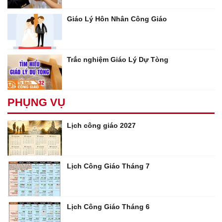
Giáo Lý Hôn Nhân Công Giáo
Trắc nghiệm Giáo Lý Dự Tòng
PHỤNG VỤ
Lịch công giáo 2027
Lịch Công Giáo Tháng 7
Lịch Công Giáo Tháng 6