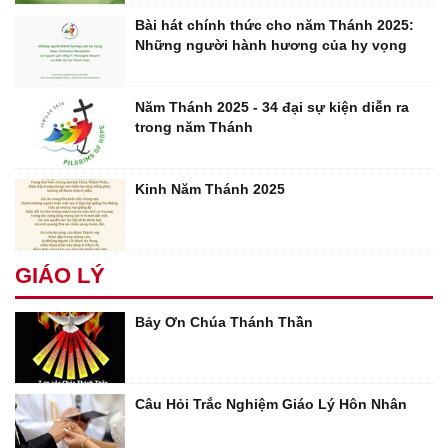
Bài hát chính thức cho năm Thánh 2025:
Những người hành hương của hy vọng
Năm Thánh 2025 - 34 đại sự kiện diễn ra
trong năm Thánh
Kinh Năm Thánh 2025
GIÁO LÝ
Bảy Ơn Chúa Thánh Thần
Câu Hỏi Trắc Nghiệm Giáo Lý Hôn Nhân