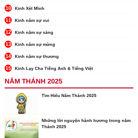
10
Kinh Xét Mình
11
Kinh năm sự vui
12
Kinh năm sự sáng
13
Kinh năm sự mừng
14
Kinh năm sự thương
15
Kinh Lạy Cha Tiếng Anh & Tiếng Việt
NĂM THÁNH 2025
Tìm Hiểu Năm Thánh 2025
Những lời nguyện hành hương trong năm
Thánh 2025