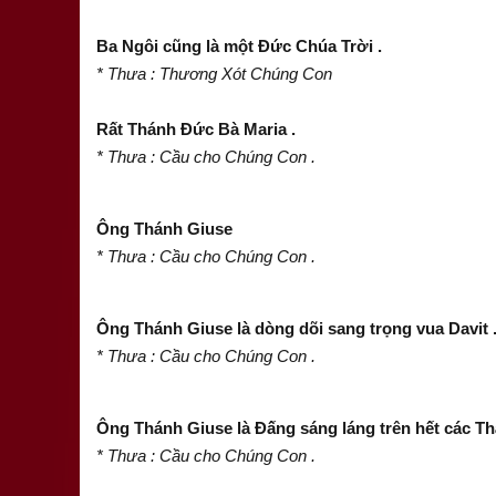
Ba Ngôi cũng là một Đức Chúa Trời .
* Thưa : Thương Xót Chúng Con
Rất Thánh Đức Bà Maria .
* Thưa : Cầu cho Chúng Con .
Ông Thánh Giuse
* Thưa : Cầu cho Chúng Con .
Ông Thánh Giuse là dòng dõi sang trọng vua Davit 
* Thưa : Cầu cho Chúng Con .
Ông Thánh Giuse là Đấng sáng láng trên hết các Th
* Thưa : Cầu cho Chúng Con .