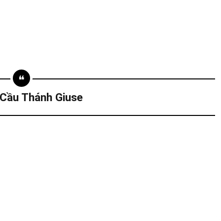
 Cầu Thánh Giuse