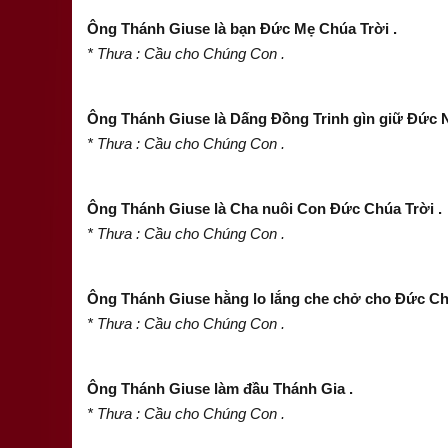
Ông Thánh Giuse là bạn Đức Mẹ Chúa Trời .
* Thưa : Cầu cho Chúng Con .
Ông Thánh Giuse là Dấng Đồng Trinh gìn giữ Đức N
* Thưa : Cầu cho Chúng Con .
Ông Thánh Giuse là Cha nuôi Con Đức Chúa Trời .
* Thưa : Cầu cho Chúng Con .
Ông Thánh Giuse hằng lo lắng che chở cho Đức Chú
* Thưa : Cầu cho Chúng Con .
Ông Thánh Giuse làm đầu Thánh Gia .
* Thưa : Cầu cho Chúng Con .