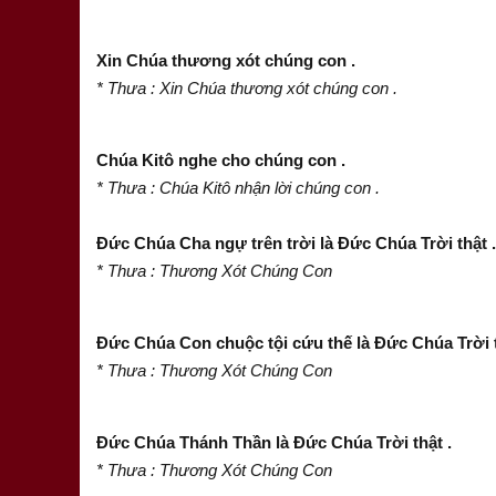
Xin Chúa thương xót chúng con .
* Thưa : Xin Chúa thương xót chúng con .
Chúa Kitô nghe cho chúng con .
* Thưa : Chúa Kitô nhận lời chúng con .
Đức Chúa Cha ngự trên trời là Đức Chúa Trời thật .
* Thưa : Thương Xót Chúng Con
Đức Chúa Con chuộc tội cứu thế là Đức Chúa Trời t
* Thưa : Thương Xót Chúng Con
Đức Chúa Thánh Thần là Đức Chúa Trời thật .
* Thưa : Thương Xót Chúng Con