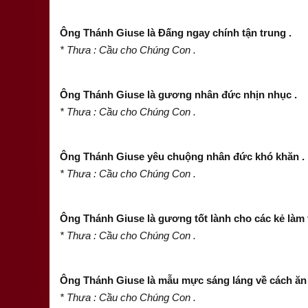
Ông Thánh Giuse là Đấng ngay chính tận trung .
* Thưa : Cầu cho Chúng Con .
Ông Thánh Giuse là gương nhân đức nhịn nhục .
* Thưa : Cầu cho Chúng Con .
Ông Thánh Giuse yêu chuộng nhân đức khó khăn .
* Thưa : Cầu cho Chúng Con .
Ông Thánh Giuse là gương tốt lành cho các kẻ làm t
* Thưa : Cầu cho Chúng Con .
Ông Thánh Giuse là mẫu mực sáng láng về cách ăn 
* Thưa : Cầu cho Chúng Con .