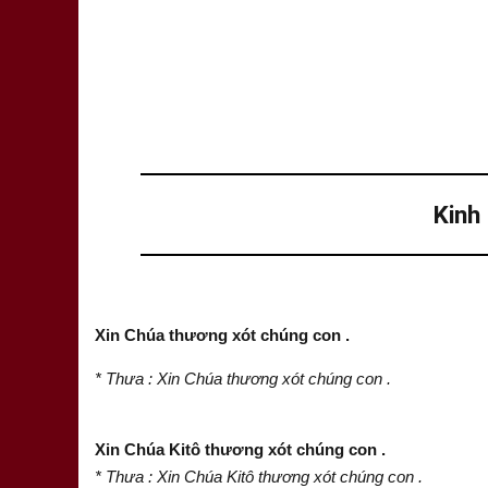
Kinh
Xin Chúa thương xót chúng con .
* Thưa : Xin Chúa thương xót chúng con .
Xin Chúa Kitô thương xót chúng con .
* Thưa : Xin Chúa Kitô thương xót chúng con .