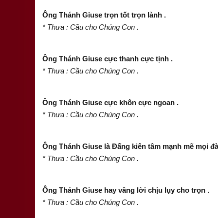
Ông Thánh Giuse trọn tốt trọn lành .
* Thưa : Cầu cho Chúng Con .
Ông Thánh Giuse cực thanh cực tịnh .
* Thưa : Cầu cho Chúng Con .
Ông Thánh Giuse cực khôn cực ngoan .
* Thưa : Cầu cho Chúng Con .
Ông Thánh Giuse là Đấng kiên tâm mạnh mẽ mọi đà
* Thưa : Cầu cho Chúng Con .
Ông Thánh Giuse hay vâng lời chịu lụy cho trọn .
* Thưa : Cầu cho Chúng Con .