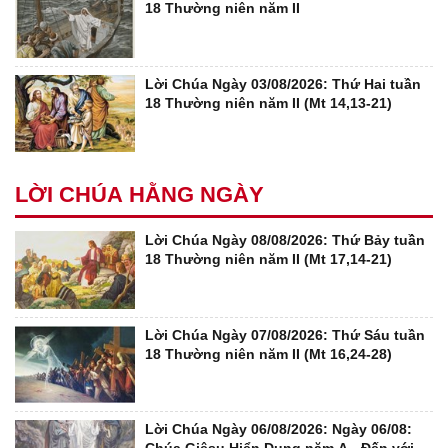
18 Thường niên năm II
Lời Chúa Ngày 03/08/2026: Thứ Hai tuần
18 Thường niên năm II (Mt 14,13-21)
LỜI CHÚA HẰNG NGÀY
Lời Chúa Ngày 08/08/2026: Thứ Bảy tuần
18 Thường niên năm II (Mt 17,14-21)
Lời Chúa Ngày 07/08/2026: Thứ Sáu tuần
18 Thường niên năm II (Mt 16,24-28)
Lời Chúa Ngày 06/08/2026: Ngày 06/08: