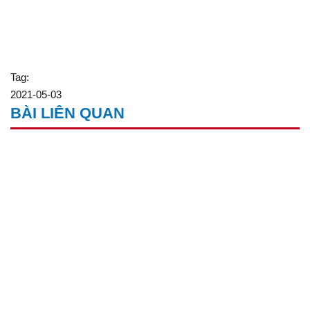
Tag:
2021-05-03
BÀI LIÊN QUAN