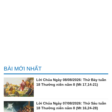
BÀI MỚI NHẤT
Lời Chúa Ngày 08/08/2026: Thứ Bảy tuần
18 Thường niên năm II (Mt 17,14-21)
Lời Chúa Ngày 07/08/2026: Thứ Sáu tuần
18 Thường niên năm II (Mt 16,24-28)