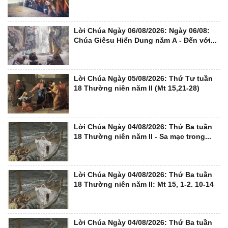
Lời Chúa Ngày 06/08/2026: Ngày 06/08:
Chúa Giêsu Hiển Dung năm A - Đến với...
Lời Chúa Ngày 05/08/2026: Thứ Tư tuần
18 Thường niên năm II (Mt 15,21-28)
Lời Chúa Ngày 04/08/2026: Thứ Ba tuần
18 Thường niên năm II - Sa mạc trong...
Lời Chúa Ngày 04/08/2026: Thứ Ba tuần
18 Thường niên năm II: Mt 15, 1-2. 10-14
Lời Chúa Ngày 04/08/2026: Thứ Ba tuần