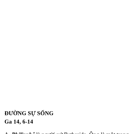
ĐƯỜNG SỰ SỐNG
Ga 14, 6-14