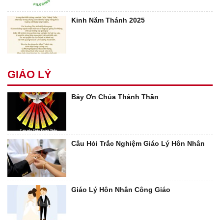
Kinh Năm Thánh 2025
GIÁO LÝ
Bảy Ơn Chúa Thánh Thần
Câu Hỏi Trắc Nghiệm Giáo Lý Hôn Nhân
Giáo Lý Hôn Nhân Công Giáo