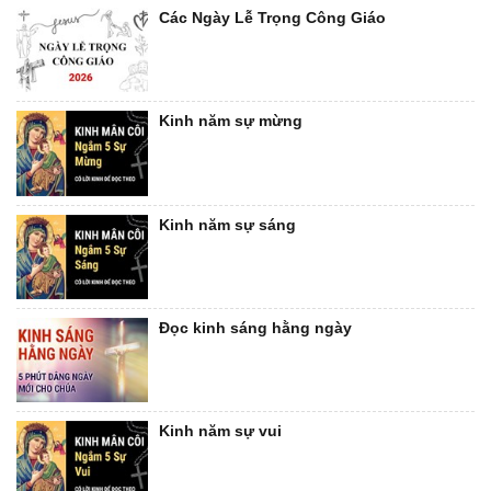
Các Ngày Lễ Trọng Công Giáo
Kinh năm sự mừng
Kinh năm sự sáng
Đọc kinh sáng hằng ngày
Kinh năm sự vui