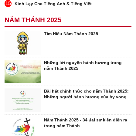
15
Kinh Lạy Cha Tiếng Anh & Tiếng Việt
NĂM THÁNH 2025
Tìm Hiểu Năm Thánh 2025
Những lời nguyện hành hương trong
năm Thánh 2025
Bài hát chính thức cho năm Thánh 2025:
Những người hành hương của hy vọng
Năm Thánh 2025 - 34 đại sự kiện diễn ra
trong năm Thánh