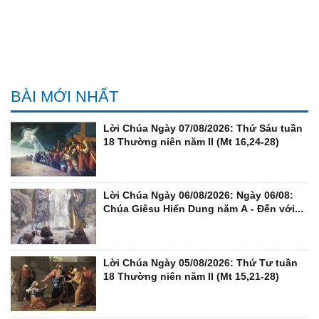
BÀI MỚI NHẤT
Lời Chúa Ngày 07/08/2026: Thứ Sáu tuần
18 Thường niên năm II (Mt 16,24-28)
Lời Chúa Ngày 06/08/2026: Ngày 06/08:
Chúa Giêsu Hiển Dung năm A - Đến với...
Lời Chúa Ngày 05/08/2026: Thứ Tư tuần
18 Thường niên năm II (Mt 15,21-28)