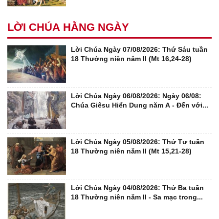
LỜI CHÚA HẰNG NGÀY
Lời Chúa Ngày 07/08/2026: Thứ Sáu tuần
18 Thường niên năm II (Mt 16,24-28)
Lời Chúa Ngày 06/08/2026: Ngày 06/08:
Chúa Giêsu Hiển Dung năm A - Đến với...
Lời Chúa Ngày 05/08/2026: Thứ Tư tuần
18 Thường niên năm II (Mt 15,21-28)
Lời Chúa Ngày 04/08/2026: Thứ Ba tuần
18 Thường niên năm II - Sa mạc trong...