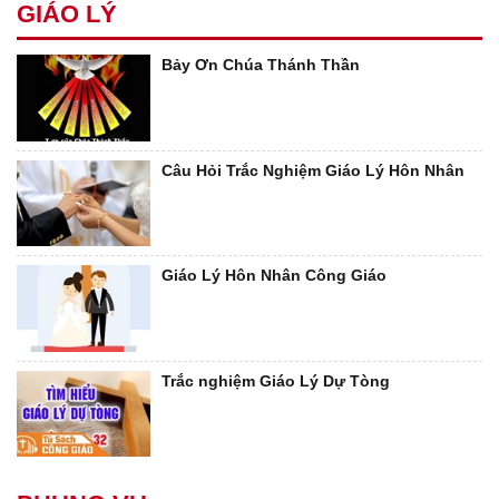
GIÁO LÝ
Bảy Ơn Chúa Thánh Thần
Câu Hỏi Trắc Nghiệm Giáo Lý Hôn Nhân
Giáo Lý Hôn Nhân Công Giáo
Trắc nghiệm Giáo Lý Dự Tòng