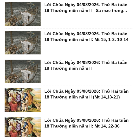
Lời Chúa Ngày 04/08/2026: Thứ Ba tuần
18 Thường niên năm II - Sa mạc trong...
Lời Chúa Ngày 04/08/2026: Thứ Ba tuần
18 Thường niên năm II: Mt 15, 1-2. 10-14
Lời Chúa Ngày 04/08/2026: Thứ Ba tuần
18 Thường niên năm II
Lời Chúa Ngày 03/08/2026: Thứ Hai tuần
18 Thường niên năm II (Mt 14,13-21)
Lời Chúa Ngày 03/08/2026: Thứ Hai tuần
18 Thường niên năm II: Mt 14, 22-36