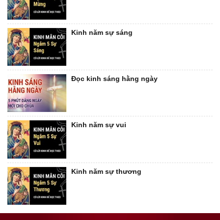
Kinh năm sự sáng
Đọc kinh sáng hằng ngày
Kinh năm sự vui
Kinh năm sự thương