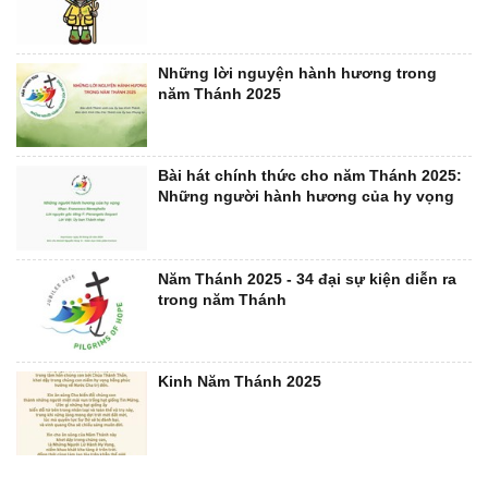
Những lời nguyện hành hương trong
năm Thánh 2025
Bài hát chính thức cho năm Thánh 2025:
Những người hành hương của hy vọng
Năm Thánh 2025 - 34 đại sự kiện diễn ra
trong năm Thánh
Kinh Năm Thánh 2025