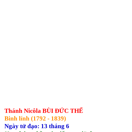
Thánh
Nicôla BÙI ĐỨC THỂ
Binh lính (1792 - 1839)
Ngày tử đạo: 13 tháng 6