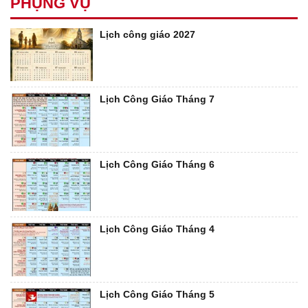
PHỤNG VỤ
Lịch công giáo 2027
Lịch Công Giáo Tháng 7
Lịch Công Giáo Tháng 6
Lịch Công Giáo Tháng 4
Lịch Công Giáo Tháng 5