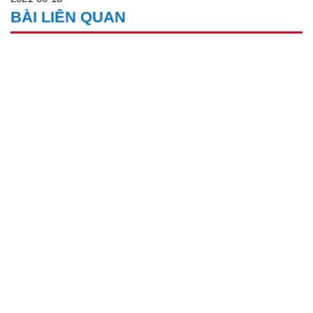
BÀI LIÊN QUAN