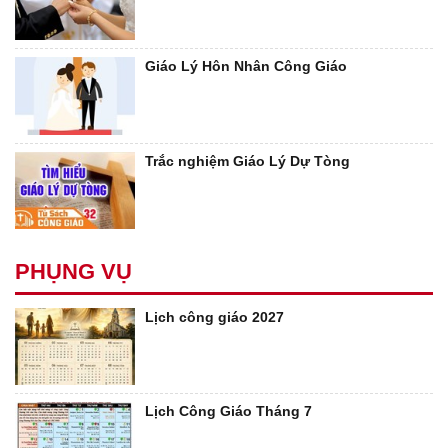
Giáo Lý Hôn Nhân Công Giáo
Trắc nghiệm Giáo Lý Dự Tòng
PHỤNG VỤ
Lịch công giáo 2027
Lịch Công Giáo Tháng 7