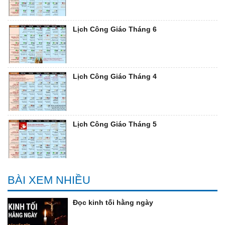
Lịch Công Giáo Tháng 6
Lịch Công Giáo Tháng 4
Lịch Công Giáo Tháng 5
BÀI XEM NHIỀU
Đọc kinh tối hằng ngày