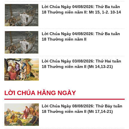
Lời Chúa Ngày 04/08/2026: Thứ Ba tuần
18 Thường niên năm II: Mt 15, 1-2. 10-14
Lời Chúa Ngày 04/08/2026: Thứ Ba tuần
18 Thường niên năm II
Lời Chúa Ngày 03/08/2026: Thứ Hai tuần
18 Thường niên năm II (Mt 14,13-21)
LỜI CHÚA HẰNG NGÀY
Lời Chúa Ngày 08/08/2026: Thứ Bảy tuần
18 Thường niên năm II (Mt 17,14-21)