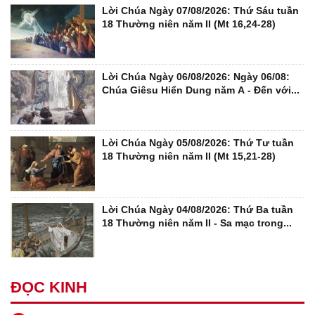
Lời Chúa Ngày 07/08/2026: Thứ Sáu tuần
18 Thường niên năm II (Mt 16,24-28)
Lời Chúa Ngày 06/08/2026: Ngày 06/08:
Chúa Giêsu Hiển Dung năm A - Đến với...
Lời Chúa Ngày 05/08/2026: Thứ Tư tuần
18 Thường niên năm II (Mt 15,21-28)
Lời Chúa Ngày 04/08/2026: Thứ Ba tuần
18 Thường niên năm II - Sa mạc trong...
ĐỌC KINH