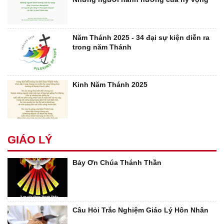
Năm Thánh 2025 - 34 đại sự kiện diễn ra
trong năm Thánh
Kinh Năm Thánh 2025
GIÁO LÝ
Bảy Ơn Chúa Thánh Thần
Câu Hỏi Trắc Nghiệm Giáo Lý Hôn Nhân