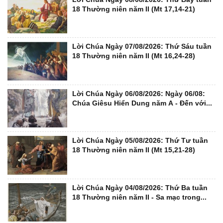
18 Thường niên năm II (Mt 17,14-21)
Lời Chúa Ngày 07/08/2026: Thứ Sáu tuần
18 Thường niên năm II (Mt 16,24-28)
Lời Chúa Ngày 06/08/2026: Ngày 06/08:
Chúa Giêsu Hiển Dung năm A - Đến với...
Lời Chúa Ngày 05/08/2026: Thứ Tư tuần
18 Thường niên năm II (Mt 15,21-28)
Lời Chúa Ngày 04/08/2026: Thứ Ba tuần
18 Thường niên năm II - Sa mạc trong...