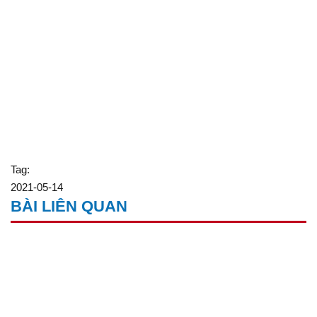
Tag:
2021-05-14
BÀI LIÊN QUAN