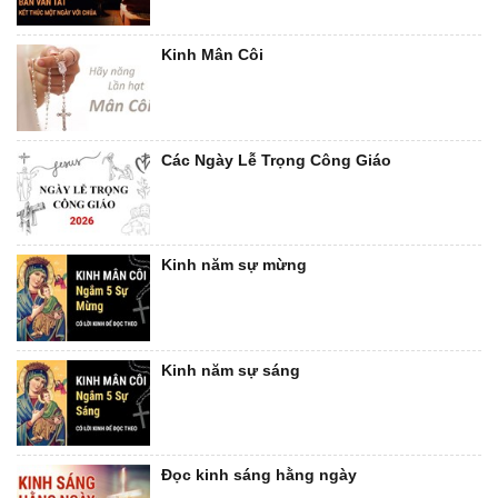
Kinh Mân Côi
Các Ngày Lễ Trọng Công Giáo
Kinh năm sự mừng
Kinh năm sự sáng
Đọc kinh sáng hằng ngày