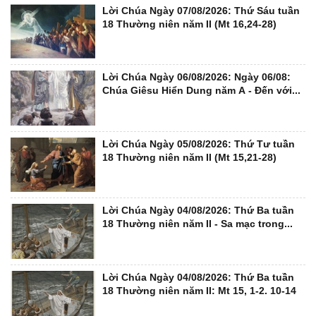
Lời Chúa Ngày 07/08/2026: Thứ Sáu tuần
18 Thường niên năm II (Mt 16,24-28)
Lời Chúa Ngày 06/08/2026: Ngày 06/08:
Chúa Giêsu Hiển Dung năm A - Đến với...
Lời Chúa Ngày 05/08/2026: Thứ Tư tuần
18 Thường niên năm II (Mt 15,21-28)
Lời Chúa Ngày 04/08/2026: Thứ Ba tuần
18 Thường niên năm II - Sa mạc trong...
Lời Chúa Ngày 04/08/2026: Thứ Ba tuần
18 Thường niên năm II: Mt 15, 1-2. 10-14