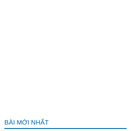
BÀI MỚI NHẤT