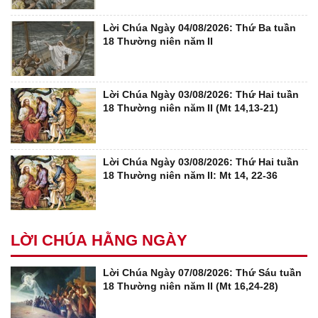
Lời Chúa Ngày 04/08/2026: Thứ Ba tuần
18 Thường niên năm II
Lời Chúa Ngày 03/08/2026: Thứ Hai tuần
18 Thường niên năm II (Mt 14,13-21)
Lời Chúa Ngày 03/08/2026: Thứ Hai tuần
18 Thường niên năm II: Mt 14, 22-36
LỜI CHÚA HẰNG NGÀY
Lời Chúa Ngày 07/08/2026: Thứ Sáu tuần
18 Thường niên năm II (Mt 16,24-28)