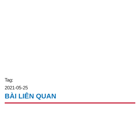
Tag:
2021-05-25
BÀI LIÊN QUAN