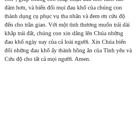
đảm hơn, và biến đổi mọi đau khổ của chúng con
thành dụng cụ phục vụ tha nhân và đem ơn cứu độ
đến cho trần gian. Với một tình thương muốn trải dài
khắp trái đất, chúng con xin dâng lên Chúa những
đau khổ ngày nay của cả loài người. Xin Chúa biến
đổi những đau khổ ấy thành hồng ân của Tình yêu và
Cứu độ cho tất cả mọi người. Amen.