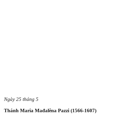
Ngày 25 tháng 5
Thánh Maria Mađalêna Pazzi (1566-1607)