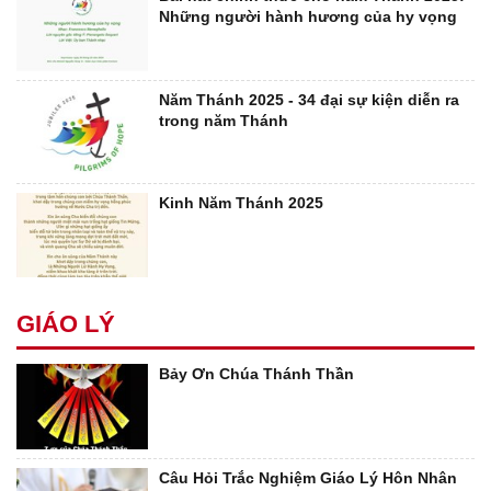
Những người hành hương của hy vọng
Năm Thánh 2025 - 34 đại sự kiện diễn ra
trong năm Thánh
Kinh Năm Thánh 2025
GIÁO LÝ
Bảy Ơn Chúa Thánh Thần
Câu Hỏi Trắc Nghiệm Giáo Lý Hôn Nhân