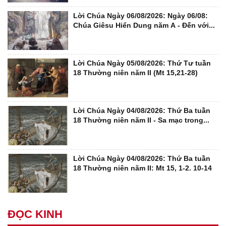
Lời Chúa Ngày 06/08/2026: Ngày 06/08:
Chúa Giêsu Hiển Dung năm A - Đến với...
Lời Chúa Ngày 05/08/2026: Thứ Tư tuần
18 Thường niên năm II (Mt 15,21-28)
Lời Chúa Ngày 04/08/2026: Thứ Ba tuần
18 Thường niên năm II - Sa mạc trong...
Lời Chúa Ngày 04/08/2026: Thứ Ba tuần
18 Thường niên năm II: Mt 15, 1-2. 10-14
ĐỌC KINH