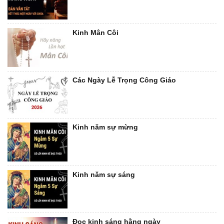
Kinh Mân Côi
Các Ngày Lễ Trọng Công Giáo
Kinh năm sự mừng
Kinh năm sự sáng
Đọc kinh sáng hằng ngày