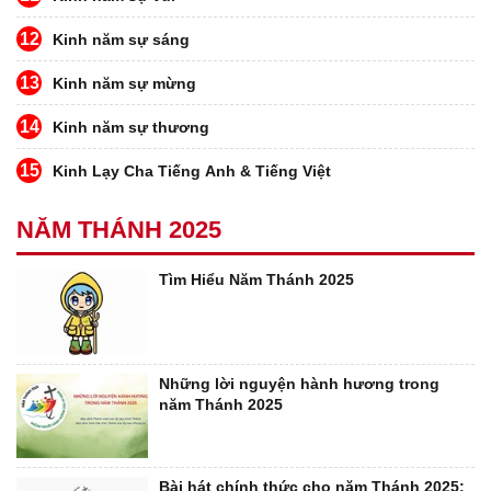
12
Kinh năm sự sáng
13
Kinh năm sự mừng
14
Kinh năm sự thương
15
Kinh Lạy Cha Tiếng Anh & Tiếng Việt
NĂM THÁNH 2025
Tìm Hiểu Năm Thánh 2025
Những lời nguyện hành hương trong
năm Thánh 2025
Bài hát chính thức cho năm Thánh 2025: