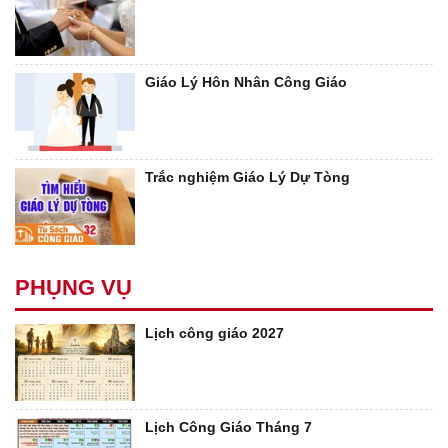
Giáo Lý Hôn Nhân Công Giáo
Trắc nghiệm Giáo Lý Dự Tòng
PHỤNG VỤ
Lịch công giáo 2027
Lịch Công Giáo Tháng 7