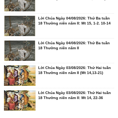
Lời Chúa Ngày 04/08/2026: Thứ Ba tuần
18 Thường niên năm II: Mt 15, 1-2. 10-14
Lời Chúa Ngày 04/08/2026: Thứ Ba tuần
18 Thường niên năm II
Lời Chúa Ngày 03/08/2026: Thứ Hai tuần
18 Thường niên năm II (Mt 14,13-21)
Lời Chúa Ngày 03/08/2026: Thứ Hai tuần
18 Thường niên năm II: Mt 14, 22-36