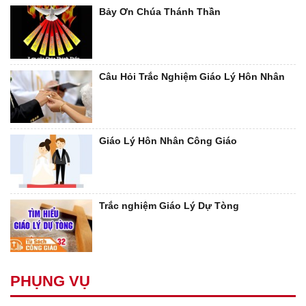
Bảy Ơn Chúa Thánh Thần
Câu Hỏi Trắc Nghiệm Giáo Lý Hôn Nhân
Giáo Lý Hôn Nhân Công Giáo
Trắc nghiệm Giáo Lý Dự Tòng
PHỤNG VỤ