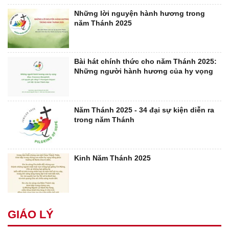
Những lời nguyện hành hương trong
năm Thánh 2025
Bài hát chính thức cho năm Thánh 2025:
Những người hành hương của hy vọng
Năm Thánh 2025 - 34 đại sự kiện diễn ra
trong năm Thánh
Kinh Năm Thánh 2025
GIÁO LÝ