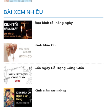
BÀI XEM NHIỀU
Đọc kinh tối hằng ngày
Kinh Mân Côi
Các Ngày Lễ Trọng Công Giáo
Kinh năm sự mừng