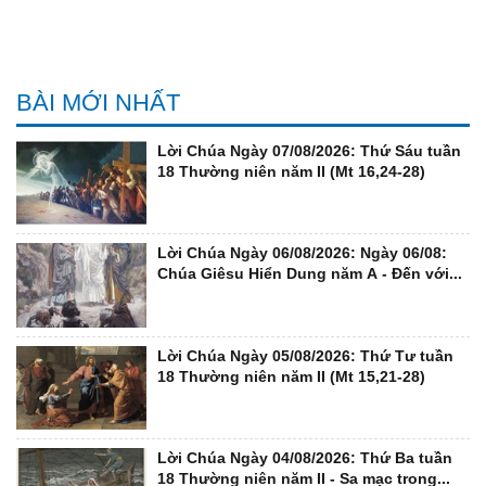
BÀI MỚI NHẤT
Lời Chúa Ngày 07/08/2026: Thứ Sáu tuần
18 Thường niên năm II (Mt 16,24-28)
Lời Chúa Ngày 06/08/2026: Ngày 06/08:
Chúa Giêsu Hiển Dung năm A - Đến với...
Lời Chúa Ngày 05/08/2026: Thứ Tư tuần
18 Thường niên năm II (Mt 15,21-28)
Lời Chúa Ngày 04/08/2026: Thứ Ba tuần
18 Thường niên năm II - Sa mạc trong...