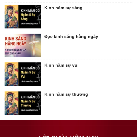
Kinh năm sự sáng
Đọc kinh sáng hằng ngày
Kinh năm sự vui
Kinh năm sự thương