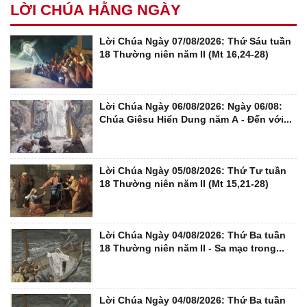
LỜI CHÚA HẰNG NGÀY
Lời Chúa Ngày 07/08/2026: Thứ Sáu tuần
18 Thường niên năm II (Mt 16,24-28)
Lời Chúa Ngày 06/08/2026: Ngày 06/08:
Chúa Giêsu Hiển Dung năm A - Đến với...
Lời Chúa Ngày 05/08/2026: Thứ Tư tuần
18 Thường niên năm II (Mt 15,21-28)
Lời Chúa Ngày 04/08/2026: Thứ Ba tuần
18 Thường niên năm II - Sa mạc trong...
Lời Chúa Ngày 04/08/2026: Thứ Ba tuần