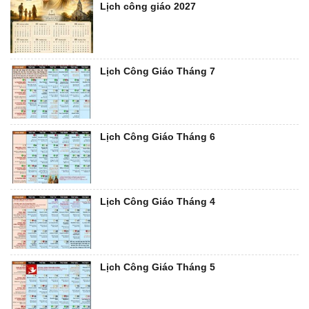
Lịch công giáo 2027
Lịch Công Giáo Tháng 7
Lịch Công Giáo Tháng 6
Lịch Công Giáo Tháng 4
Lịch Công Giáo Tháng 5