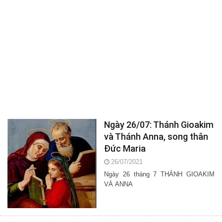
Ngày 26/07: Thánh Gioakim
và Thánh Anna, song thân
Đức Maria
26/07/2021
Ngày 26 tháng 7 THÁNH GIOAKIM
VÀ ANNA