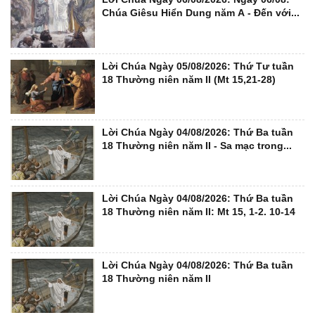
Chúa Giêsu Hiển Dung năm A - Đến với...
Lời Chúa Ngày 05/08/2026: Thứ Tư tuần
18 Thường niên năm II (Mt 15,21-28)
Lời Chúa Ngày 04/08/2026: Thứ Ba tuần
18 Thường niên năm II - Sa mạc trong...
Lời Chúa Ngày 04/08/2026: Thứ Ba tuần
18 Thường niên năm II: Mt 15, 1-2. 10-14
Lời Chúa Ngày 04/08/2026: Thứ Ba tuần
18 Thường niên năm II