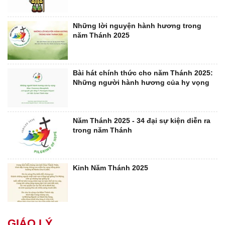
Những lời nguyện hành hương trong
năm Thánh 2025
Bài hát chính thức cho năm Thánh 2025:
Những người hành hương của hy vọng
Năm Thánh 2025 - 34 đại sự kiện diễn ra
trong năm Thánh
Kinh Năm Thánh 2025
GIÁO LÝ