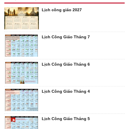
Lịch công giáo 2027
Lịch Công Giáo Tháng 7
Lịch Công Giáo Tháng 6
Lịch Công Giáo Tháng 4
Lịch Công Giáo Tháng 5