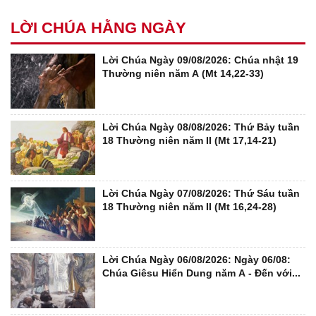
LỜI CHÚA HẰNG NGÀY
Lời Chúa Ngày 09/08/2026: Chúa nhật 19
Thường niên năm A (Mt 14,22-33)
Lời Chúa Ngày 08/08/2026: Thứ Bảy tuần
18 Thường niên năm II (Mt 17,14-21)
Lời Chúa Ngày 07/08/2026: Thứ Sáu tuần
18 Thường niên năm II (Mt 16,24-28)
Lời Chúa Ngày 06/08/2026: Ngày 06/08:
Chúa Giêsu Hiển Dung năm A - Đến với...