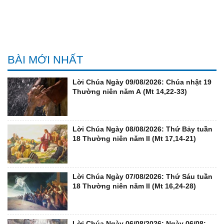
BÀI MỚI NHẤT
Lời Chúa Ngày 09/08/2026: Chúa nhật 19
Thường niên năm A (Mt 14,22-33)
Lời Chúa Ngày 08/08/2026: Thứ Bảy tuần
18 Thường niên năm II (Mt 17,14-21)
Lời Chúa Ngày 07/08/2026: Thứ Sáu tuần
18 Thường niên năm II (Mt 16,24-28)
Lời Chúa Ngày 06/08/2026: Ngày 06/08: