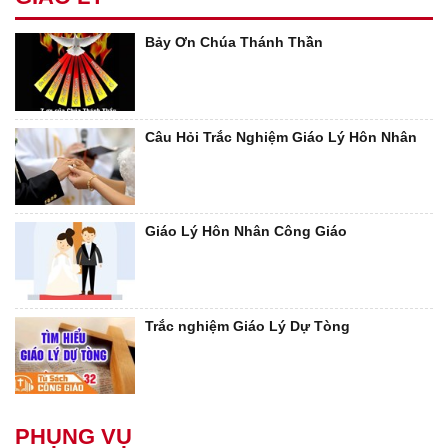
Bảy Ơn Chúa Thánh Thần
Câu Hỏi Trắc Nghiệm Giáo Lý Hôn Nhân
Giáo Lý Hôn Nhân Công Giáo
Trắc nghiệm Giáo Lý Dự Tòng
PHỤNG VỤ