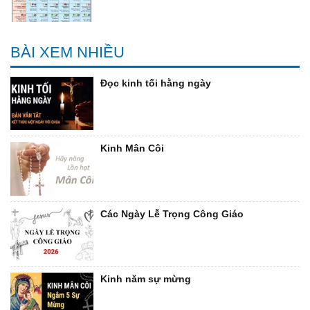
BÀI XEM NHIỀU
Đọc kinh tối hằng ngày
Kinh Mân Côi
Các Ngày Lễ Trọng Công Giáo
Kinh năm sự mừng