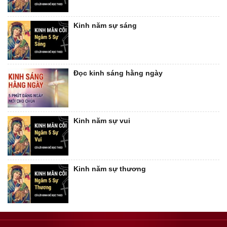
Kinh năm sự sáng
Đọc kinh sáng hằng ngày
Kinh năm sự vui
Kinh năm sự thương