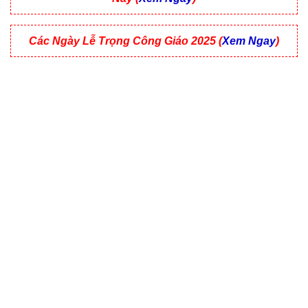
Các Ngày Lễ Trọng Công Giáo 2025 (
Xem Ngay
)