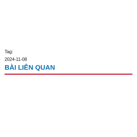
Tag:
2024-11-08
BÀI LIÊN QUAN