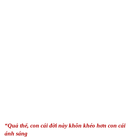
“Quả thế, con cái đời này khôn khéo hơn con cái
ánh sáng