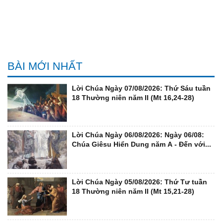
BÀI MỚI NHẤT
Lời Chúa Ngày 07/08/2026: Thứ Sáu tuần
18 Thường niên năm II (Mt 16,24-28)
Lời Chúa Ngày 06/08/2026: Ngày 06/08:
Chúa Giêsu Hiển Dung năm A - Đến với...
Lời Chúa Ngày 05/08/2026: Thứ Tư tuần
18 Thường niên năm II (Mt 15,21-28)