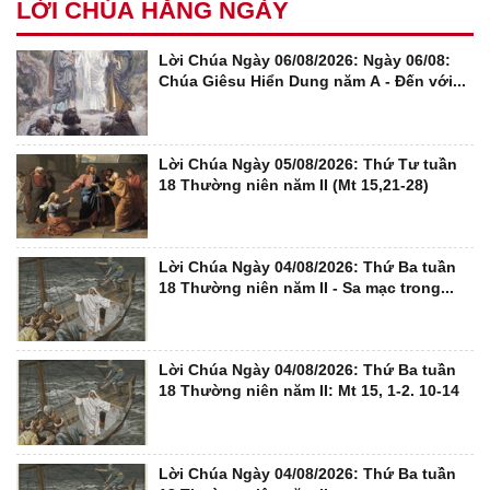
LỜI CHÚA HẰNG NGÀY
Lời Chúa Ngày 06/08/2026: Ngày 06/08:
Chúa Giêsu Hiển Dung năm A - Đến với...
Lời Chúa Ngày 05/08/2026: Thứ Tư tuần
18 Thường niên năm II (Mt 15,21-28)
Lời Chúa Ngày 04/08/2026: Thứ Ba tuần
18 Thường niên năm II - Sa mạc trong...
Lời Chúa Ngày 04/08/2026: Thứ Ba tuần
18 Thường niên năm II: Mt 15, 1-2. 10-14
Lời Chúa Ngày 04/08/2026: Thứ Ba tuần