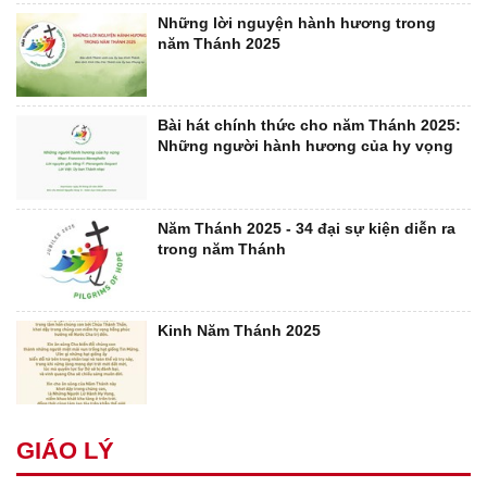
Những lời nguyện hành hương trong
năm Thánh 2025
Bài hát chính thức cho năm Thánh 2025:
Những người hành hương của hy vọng
Năm Thánh 2025 - 34 đại sự kiện diễn ra
trong năm Thánh
Kinh Năm Thánh 2025
GIÁO LÝ