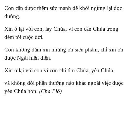
Con cần được thêm sức mạnh để khỏi ngừng lại dọc
đường.
Xin ở lại với con, lạy Chúa, vì con cần Chúa trong
đêm tối cuộc đời.
Con không dám xin những ơn siêu phàm, chỉ xin ơn
được Ngài hiện diện.
Xin ở lại với con vì con chỉ tìm Chúa, yêu Chúa
và không đòi phần thưởng nào khác ngoài việc được
yêu Chúa hơn.
(Cha Piô)