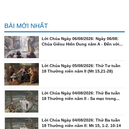
BÀI MỚI NHẤT
Lời Chúa Ngày 06/08/2026: Ngày 06/08:
Chúa Giêsu Hiển Dung năm A - Đến với...
Lời Chúa Ngày 05/08/2026: Thứ Tư tuần
18 Thường niên năm II (Mt 15,21-28)
Lời Chúa Ngày 04/08/2026: Thứ Ba tuần
18 Thường niên năm II - Sa mạc trong...
Lời Chúa Ngày 04/08/2026: Thứ Ba tuần
18 Thường niên năm II: Mt 15, 1-2. 10-14