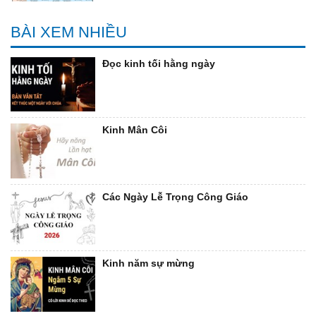
BÀI XEM NHIỀU
Đọc kinh tối hằng ngày
Kinh Mân Côi
Các Ngày Lễ Trọng Công Giáo
Kinh năm sự mừng