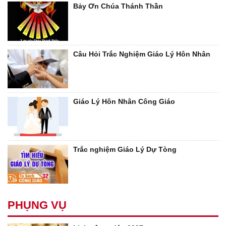
Bảy Ơn Chúa Thánh Thần
Câu Hỏi Trắc Nghiệm Giáo Lý Hôn Nhân
Giáo Lý Hôn Nhân Công Giáo
Trắc nghiệm Giáo Lý Dự Tòng
PHỤNG VỤ