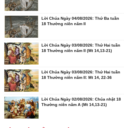
Lời Chúa Ngày 04/08/2026: Thứ Ba tuần
18 Thường niên năm II
Lời Chúa Ngày 03/08/2026: Thứ Hai tuần
18 Thường niên năm II (Mt 14,13-21)
Lời Chúa Ngày 03/08/2026: Thứ Hai tuần
18 Thường niên năm II: Mt 14, 22-36
Lời Chúa Ngày 02/08/2026: Chúa nhật 18
Thường niên năm A (Mt 14,13-21)