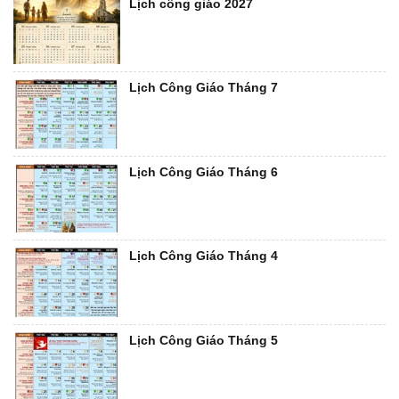
Lịch công giáo 2027
Lịch Công Giáo Tháng 7
Lịch Công Giáo Tháng 6
Lịch Công Giáo Tháng 4
Lịch Công Giáo Tháng 5