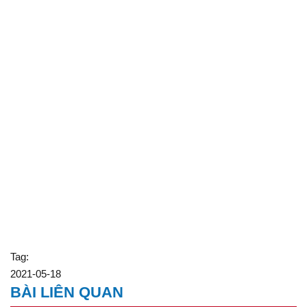
Tag:
2021-05-18
BÀI LIÊN QUAN