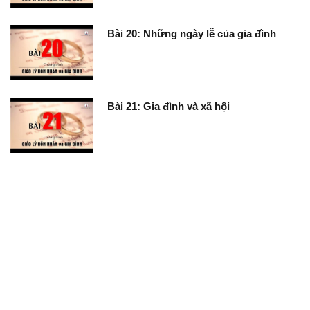
Bài 20: Những ngày lễ của gia đình
Bài 21: Gia đình và xã hội