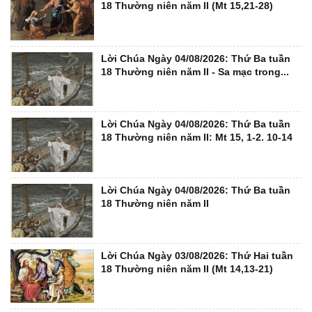
18 Thường niên năm II (Mt 15,21-28)
Lời Chúa Ngày 04/08/2026: Thứ Ba tuần
18 Thường niên năm II - Sa mạc trong...
Lời Chúa Ngày 04/08/2026: Thứ Ba tuần
18 Thường niên năm II: Mt 15, 1-2. 10-14
Lời Chúa Ngày 04/08/2026: Thứ Ba tuần
18 Thường niên năm II
Lời Chúa Ngày 03/08/2026: Thứ Hai tuần
18 Thường niên năm II (Mt 14,13-21)