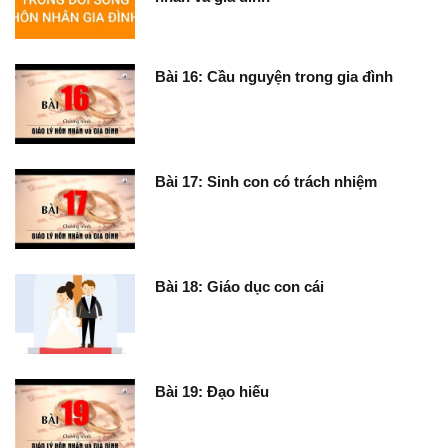
Bài 16: Cầu nguyện trong gia đình
Bài 17: Sinh con có trách nhiệm
Bài 18: Giáo dục con cái
Bài 19: Đạo hiếu