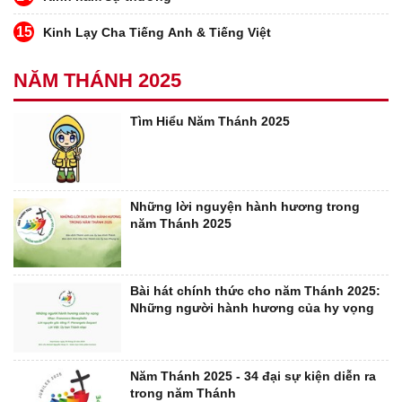
15
Kinh Lạy Cha Tiếng Anh & Tiếng Việt
NĂM THÁNH 2025
Tìm Hiểu Năm Thánh 2025
Những lời nguyện hành hương trong
năm Thánh 2025
Bài hát chính thức cho năm Thánh 2025:
Những người hành hương của hy vọng
Năm Thánh 2025 - 34 đại sự kiện diễn ra
trong năm Thánh