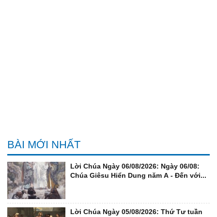
BÀI MỚI NHẤT
Lời Chúa Ngày 06/08/2026: Ngày 06/08:
Chúa Giêsu Hiển Dung năm A - Đến với...
Lời Chúa Ngày 05/08/2026: Thứ Tư tuần