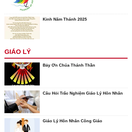
Kinh Năm Thánh 2025
GIÁO LÝ
Bảy Ơn Chúa Thánh Thần
Câu Hỏi Trắc Nghiệm Giáo Lý Hôn Nhân
Giáo Lý Hôn Nhân Công Giáo