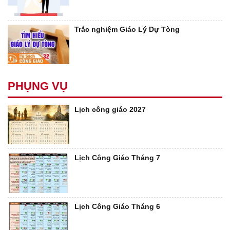
Trắc nghiệm Giáo Lý Dự Tòng
PHỤNG VỤ
Lịch công giáo 2027
Lịch Công Giáo Tháng 7
Lịch Công Giáo Tháng 6