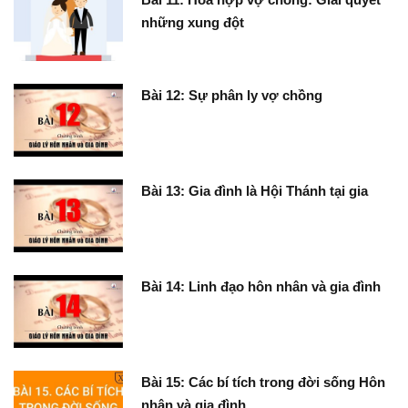
những xung đột
Bài 12: Sự phân ly vợ chồng
Bài 13: Gia đình là Hội Thánh tại gia
Bài 14: Linh đạo hôn nhân và gia đình
Bài 15: Các bí tích trong đời sống Hôn
nhân và gia đình