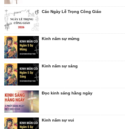
Các Ngày Lễ Trọng Công Giáo
Kinh năm sự mừng
Kinh năm sự sáng
Đọc kinh sáng hằng ngày
Kinh năm sự vui