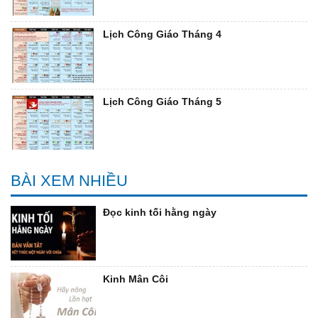
Lịch Công Giáo Tháng 4
Lịch Công Giáo Tháng 5
BÀI XEM NHIỀU
Đọc kinh tối hằng ngày
Kinh Mân Côi